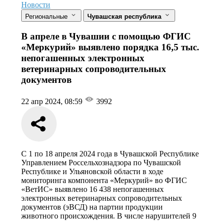
Новости
Региональные
Чувашская республика
В апреле в Чувашии с помощью ФГИС
«Меркурий» выявлено порядка 16,5 тыс.
непогашенных электронных
ветеринарных сопроводительных
документов
22 апр 2024, 08:59
3992
С 1 по 18 апреля 2024 года в Чувашской Республике
Управлением Россельхознадзора по Чувашской
Республике и Ульяновской области в ходе
мониторинга компонента «Меркурий» во ФГИС
«ВетИС» выявлено 16 438 непогашенных
электронных ветеринарных сопроводительных
документов (эВСД) на партии продукции
животного происхождения. В числе нарушителей 9